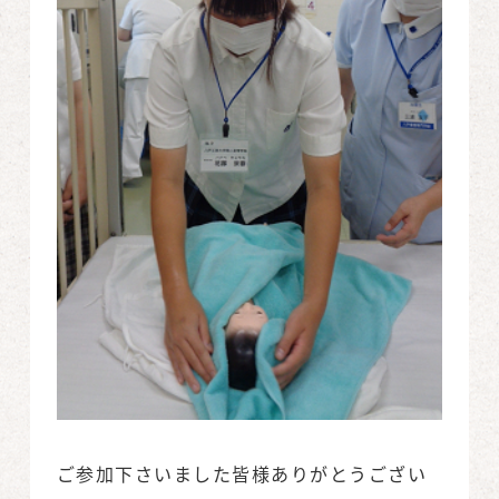
ご参加下さいました皆様ありがとうござい