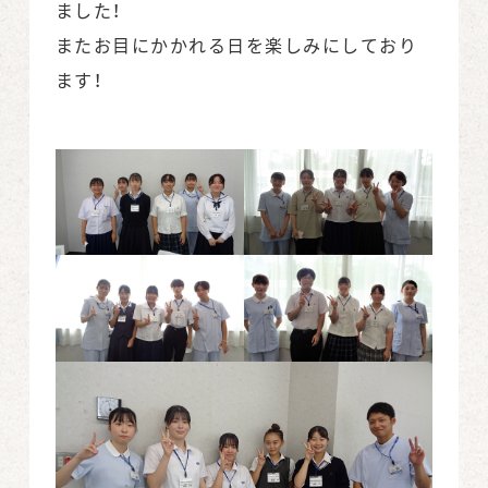
ました！
またお目にかかれる日を楽しみにしており
ます！