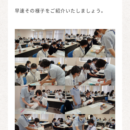
早速その様子をご紹介いたしましょう。