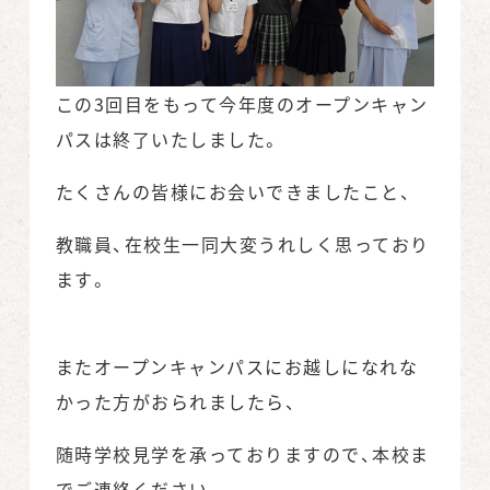
この3回目をもって今年度のオープンキャン
パスは終了いたしました。
たくさんの皆様にお会いできましたこと、
教職員、在校生一同大変うれしく思っており
ます。
またオープンキャンパスにお越しになれな
かった方がおられましたら、
随時学校見学を承っておりますので、本校ま
でご連絡ください。