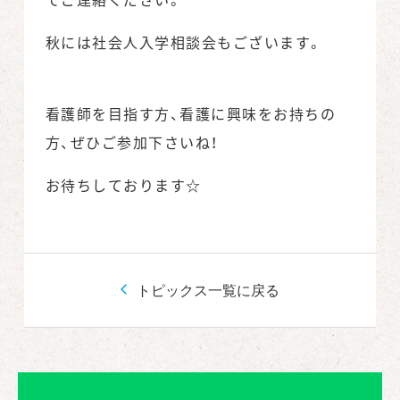
秋には社会人入学相談会もございます。
看護師を目指す方、看護に興味をお持ちの
方、ぜひご参加下さいね！
お待ちしております☆
トピックス一覧に戻る