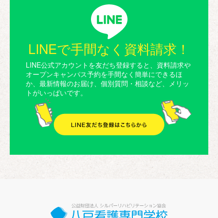
LINEで手間なく資料請求！
LINE公式アカウントを友だち登録すると、資料請求や
オープンキャンパス予約を手間なく簡単にできるほ
か、最新情報のお届け、個別質問・相談など、メリッ
トがいっぱいです。