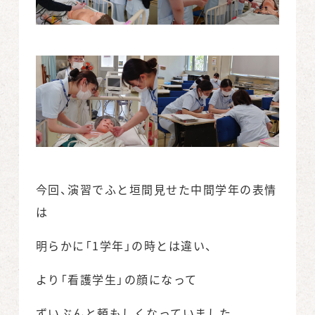
今回、演習でふと垣間見せた中間学年の表情
は
明らかに「1学年」の時とは違い、
より「看護学生」の顔になって
ずいぶんと頼もしくなっていました。