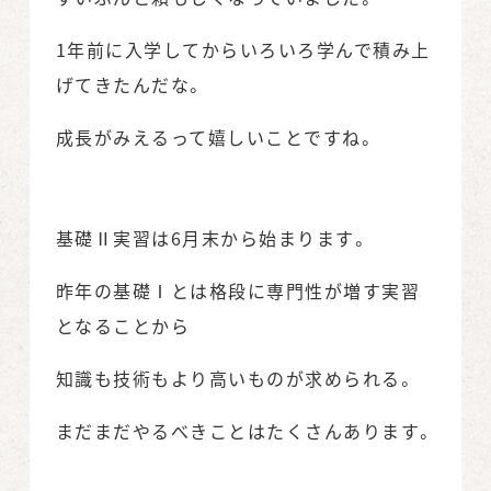
1年前に入学してからいろいろ学んで積み上
げてきたんだな。
成長がみえるって嬉しいことですね。
基礎Ⅱ実習は6月末から始まります。
昨年の基礎Ⅰとは格段に専門性が増す実習
となることから
知識も技術もより高いものが求められる。
まだまだやるべきことはたくさんあります。