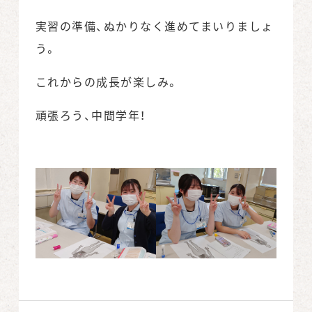
実習の準備、ぬかりなく進めてまいりましょ
う。
これからの成長が楽しみ。
頑張ろう、中間学年！