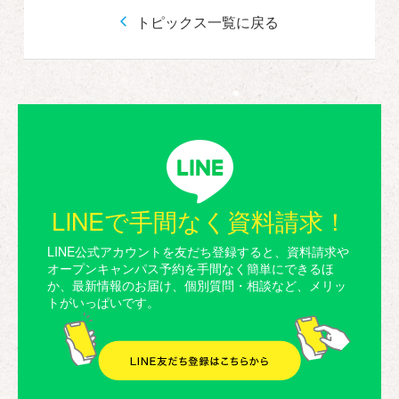
トピックス一覧に戻る
LINEで手間なく資料請求！
LINE公式アカウントを友だち登録すると、資料請求や
オープンキャンパス予約を手間なく簡単にできるほ
か、最新情報のお届け、個別質問・相談など、メリッ
トがいっぱいです。