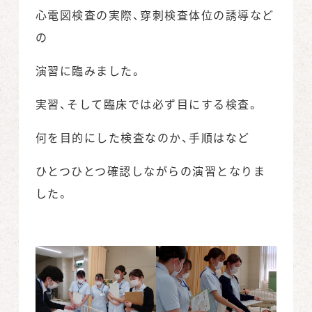
心電図検査の実際、穿刺検査体位の誘導など
の
演習に臨みました。
実習、そして臨床では必ず目にする検査。
何を目的にした検査なのか、手順はなど
ひとつひとつ確認しながらの演習となりま
した。