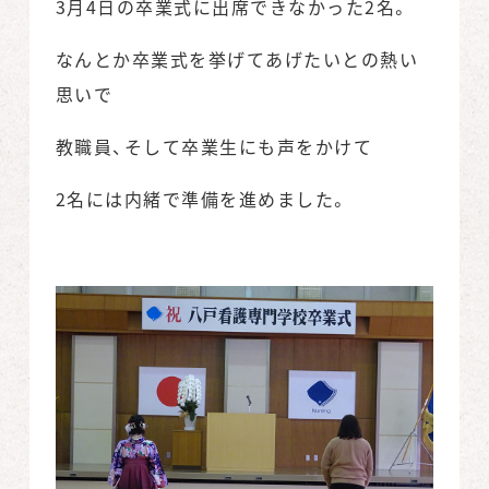
3月4日の卒業式に出席できなかった2名。
なんとか卒業式を挙げてあげたいとの熱い
思いで
教職員、そして卒業生にも声をかけて
2名には内緒で準備を進めました。