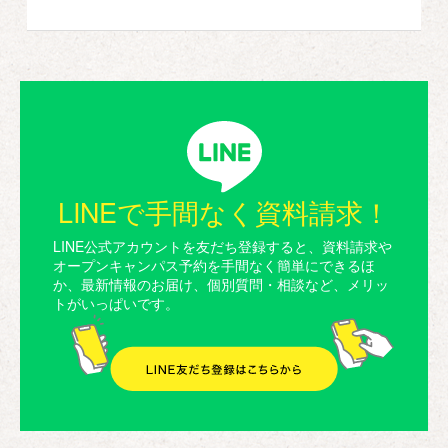
LINEで手間なく資料請求！
LINE公式アカウントを友だち登録すると、資料請求や
オープンキャンパス予約を手間なく簡単にできるほ
か、最新情報のお届け、個別質問・相談など、メリッ
トがいっぱいです。