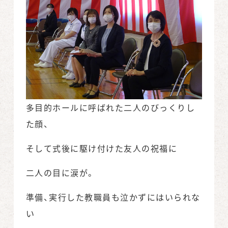
多目的ホールに呼ばれた二人のびっくりし
た顔、
そして式後に駆け付けた友人の祝福に
二人の目に涙が。
準備、実行した教職員も泣かずにはいられな
い