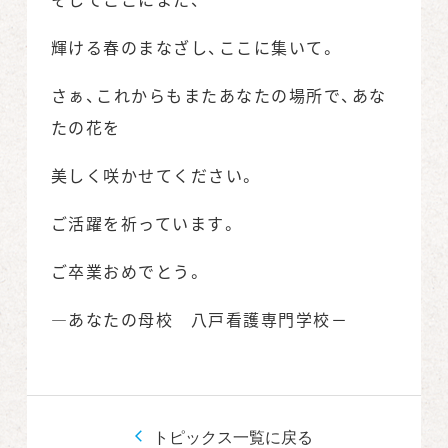
輝ける春のまなざし、ここに集いて。
さぁ、これからもまたあなたの場所で、あな
たの花を
美しく咲かせてください。
ご活躍を祈っています。
ご卒業おめでとう。
―あなたの母校 八戸看護専門学校－
トピックス一覧に戻る