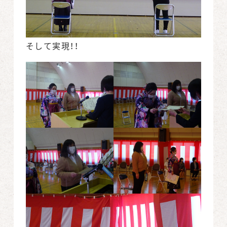
そして実現！！