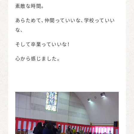
素敵な時間。
あらためて、仲間っていいな、学校っていい
な、
そして卒業っていいな！
心から感じました。