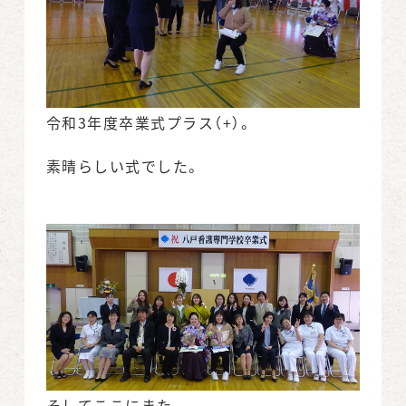
令和3年度卒業式プラス（+）。
素晴らしい式でした。
そしてここにまた、