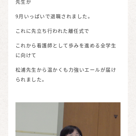
先生が
9月いっぱいで退職されました。
これに先立ち行われた離任式で
これから看護師として歩みを進める全学生
に向けて
松浦先生から温かくも力強いエールが届け
られました。