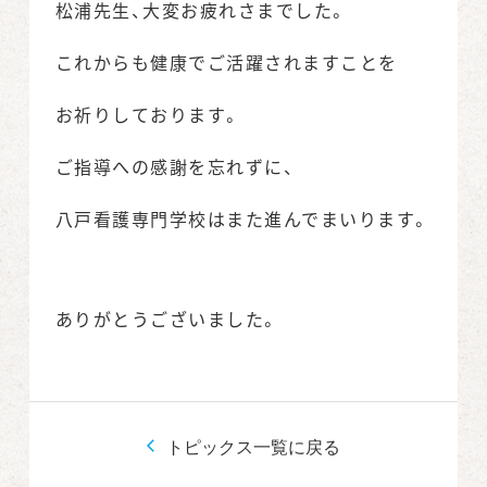
松浦先生、大変お疲れさまでした。
これからも健康でご活躍されますことを
お祈りしております。
ご指導への感謝を忘れずに、
八戸看護専門学校はまた進んでまいります。
ありがとうございました。
トピックス一覧に戻る