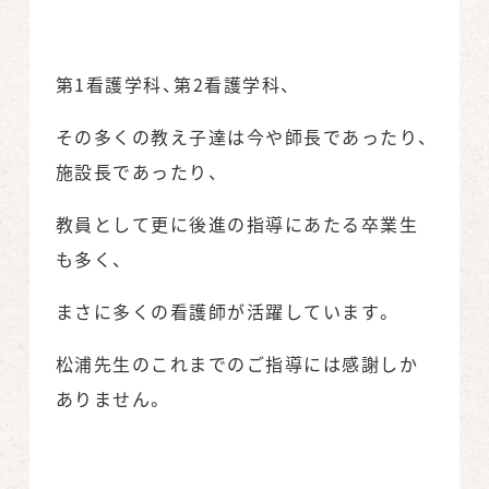
第1看護学科、第2看護学科、
その多くの教え子達は今や師長であったり、
施設長であったり、
教員として更に後進の指導にあたる卒業生
も多く、
まさに多くの看護師が活躍しています。
松浦先生のこれまでのご指導には感謝しか
ありません。