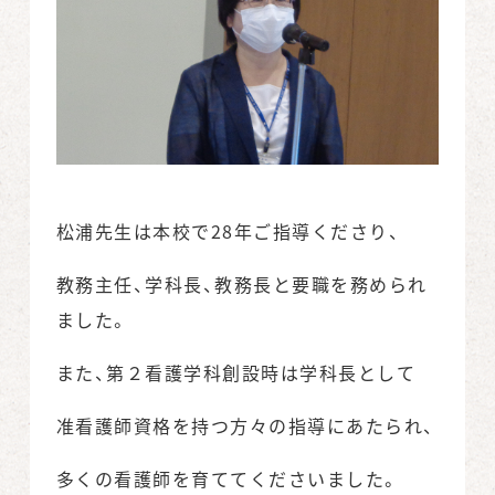
松浦先生は本校で28年ご指導くださり、
教務主任、学科長、教務長と要職を務められ
ました。
また、第２看護学科創設時は学科長として
准看護師資格を持つ方々の指導にあたられ、
多くの看護師を育ててくださいました。