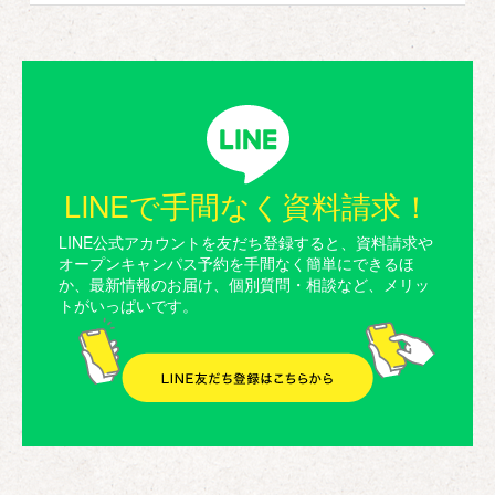
LINEで手間なく資料請求！
LINE公式アカウントを友だち登録すると、資料請求や
オープンキャンパス予約を手間なく簡単にできるほ
か、最新情報のお届け、個別質問・相談など、メリッ
トがいっぱいです。